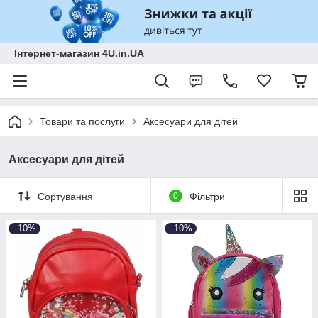
Інтернет-магазин 4U.in.UA
Товари та послуги
Аксесуари для дітей
Аксесуари для дітей
Сортування
0
Фільтри
–10%
–10%