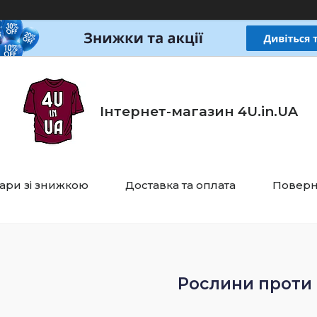
Інтернет-магазин 4U.in.UA
ари зі знижкою
Доставка та оплата
Поверн
Рослини проти 