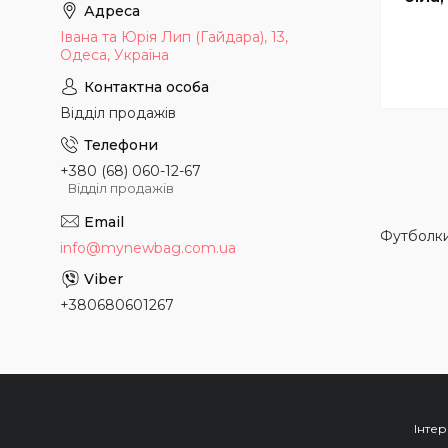
Івана та Юрія Лип (Гайдара), 13,
Одеса, Україна
Відділ продажів
+380 (68) 060-12-67
Відділ продажів
Футболки
info@mynewbag.com.ua
+380680601267