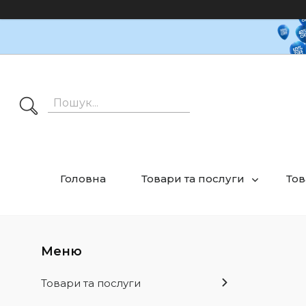
Головна
Товари та послуги
Тов
Товари та послуги