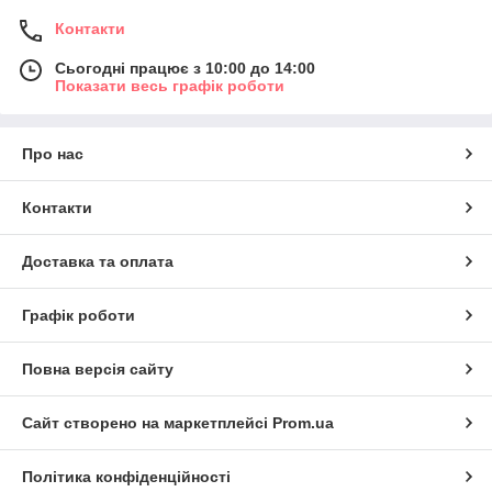
Контакти
Сьогодні працює з 10:00 до 14:00
Показати весь графік роботи
Про нас
Контакти
Доставка та оплата
Графік роботи
Повна версія сайту
Сайт створено на маркетплейсі
Prom.ua
Політика конфіденційності