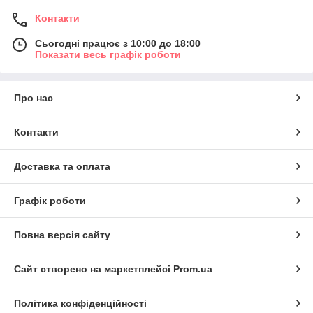
Контакти
Сьогодні працює з 10:00 до 18:00
Показати весь графік роботи
Про нас
Контакти
Доставка та оплата
Графік роботи
Повна версія сайту
Сайт створено на маркетплейсі
Prom.ua
Політика конфіденційності