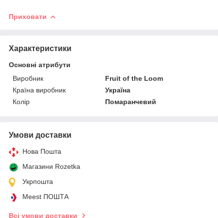
Приховати
Характеристики
Основні атрибути
Виробник
Fruit of the Loom
Країна виробник
Україна
Колір
Помаранчевий
Умови доставки
Нова Пошта
Магазини Rozetka
Укрпошта
Meest ПОШТА
Всі умови доставки