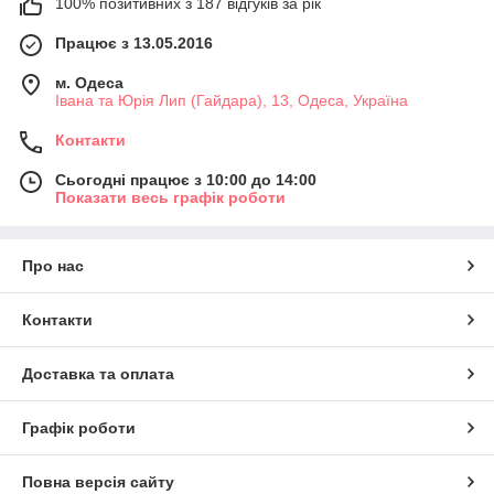
100% позитивних з 187 відгуків за рік
Працює з 13.05.2016
м. Одеса
Івана та Юрія Лип (Гайдара), 13, Одеса, Україна
Контакти
Сьогодні працює з 10:00 до 14:00
Показати весь графік роботи
Про нас
Контакти
Доставка та оплата
Графік роботи
Повна версія сайту