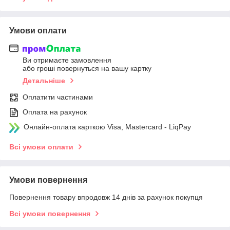
Умови оплати
Ви отримаєте замовлення
або гроші повернуться на вашу картку
Детальніше
Оплатити частинами
Оплата на рахунок
Онлайн-оплата карткою Visa, Mastercard - LiqPay
Всі умови оплати
Умови повернення
Повернення товару впродовж 14 днів за рахунок покупця
Всі умови повернення