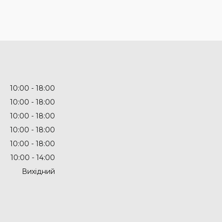
10:00
18:00
10:00
18:00
10:00
18:00
10:00
18:00
10:00
18:00
10:00
14:00
Вихідний