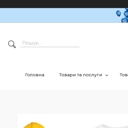
Головна
Товари та послуги
Тов