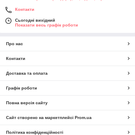
Контакти
Сьогодні вихідний
Показати весь графік роботи
Про нас
Контакти
Доставка та оплата
Графік роботи
Повна версія сайту
Сайт створено на маркетплейсі
Prom.ua
Політика конфіденційності