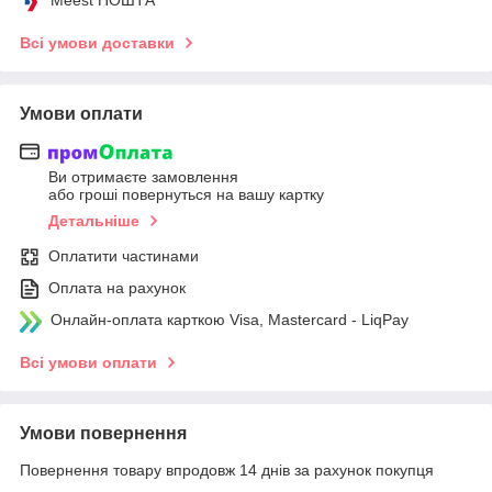
Всі умови доставки
Умови оплати
Ви отримаєте замовлення
або гроші повернуться на вашу картку
Детальніше
Оплатити частинами
Оплата на рахунок
Онлайн-оплата карткою Visa, Mastercard - LiqPay
Всі умови оплати
Умови повернення
Повернення товару впродовж 14 днів за рахунок покупця