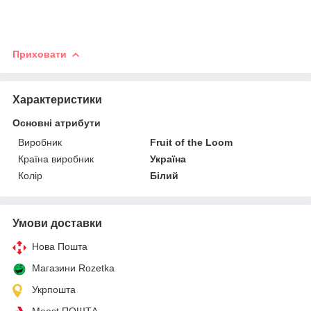
Приховати
Характеристики
Основні атрибути
Виробник
Fruit of the Loom
Країна виробник
Україна
Колір
Білий
Умови доставки
Нова Пошта
Магазини Rozetka
Укрпошта
Meest ПОШТА