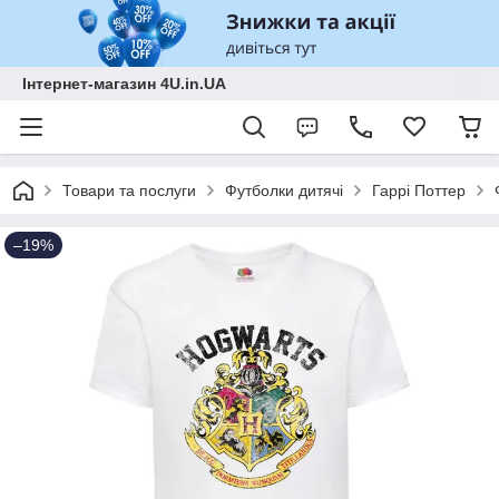
Інтернет-магазин 4U.in.UA
Товари та послуги
Футболки дитячі
Гаррі Поттер
–19%