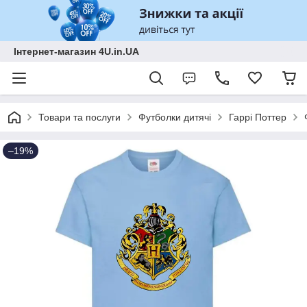
Інтернет-магазин 4U.in.UA
Товари та послуги
Футболки дитячі
Гаррі Поттер
–19%