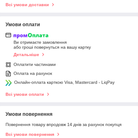
Всі умови доставки
Умови оплати
Ви отримаєте замовлення
або гроші повернуться на вашу картку
Детальніше
Оплатити частинами
Оплата на рахунок
Онлайн-оплата карткою Visa, Mastercard - LiqPay
Всі умови оплати
Умови повернення
Повернення товару впродовж 14 днів за рахунок покупця
Всі умови повернення