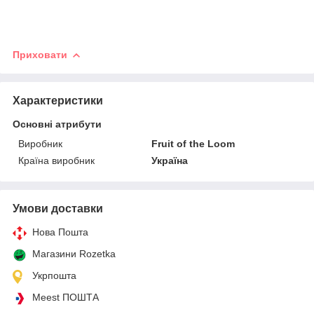
Приховати
Характеристики
Основні атрибути
Виробник
Fruit of the Loom
Країна виробник
Україна
Умови доставки
Нова Пошта
Магазини Rozetka
Укрпошта
Meest ПОШТА