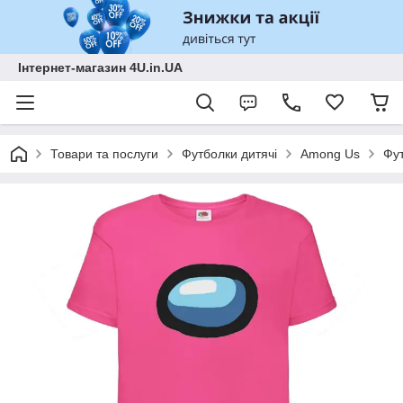
Інтернет-магазин 4U.in.UA
Товари та послуги
Футболки дитячі
Among Us
Фут