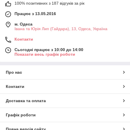
100% позитивних з 187 відгуків за рік
Працює з 13.05.2016
м. Одеса
Івана та Юрія Лип (Гайдара), 13, Одеса, Україна
Контакти
Сьогодні працює з 10:00 до 14:00
Показати весь графік роботи
Про нас
Контакти
Доставка та оплата
Графік роботи
Повна версія сайту