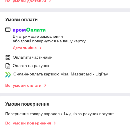
Всі умови доставки
Умови оплати
Ви отримаєте замовлення
або гроші повернуться на вашу картку
Детальніше
Оплатити частинами
Оплата на рахунок
Онлайн-оплата карткою Visa, Mastercard - LiqPay
Всі умови оплати
Умови повернення
Повернення товару впродовж 14 днів за рахунок покупця
Всі умови повернення