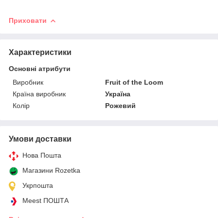
Приховати
Характеристики
Основні атрибути
Виробник
Fruit of the Loom
Країна виробник
Україна
Колір
Рожевий
Умови доставки
Нова Пошта
Магазини Rozetka
Укрпошта
Meest ПОШТА