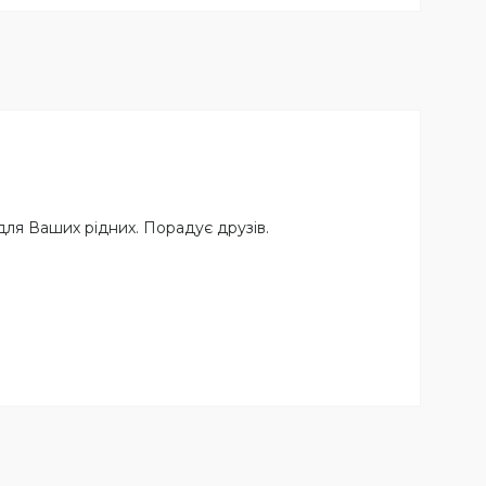
ля Ваших рідних. Порадує друзів.