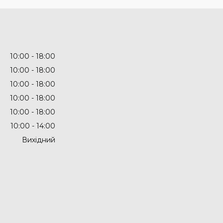
10:00
18:00
10:00
18:00
10:00
18:00
10:00
18:00
10:00
18:00
10:00
14:00
Вихідний