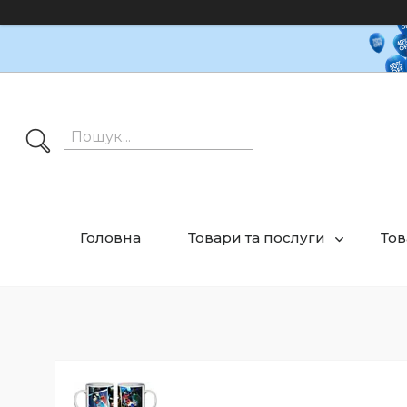
Головна
Товари та послуги
Тов