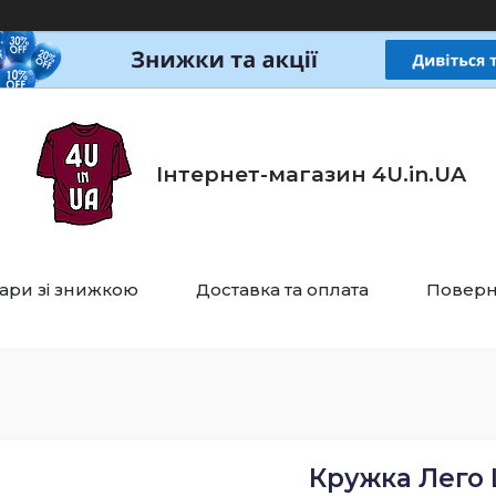
Інтернет-магазин 4U.in.UA
ари зі знижкою
Доставка та оплата
Поверн
Кружка Лего 