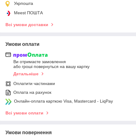
Укрпошта
Meest ПОШТА
Всі умови доставки
Умови оплати
Ви отримаєте замовлення
або гроші повернуться на вашу картку
Детальніше
Оплатити частинами
Оплата на рахунок
Онлайн-оплата карткою Visa, Mastercard - LiqPay
Всі умови оплати
Умови повернення