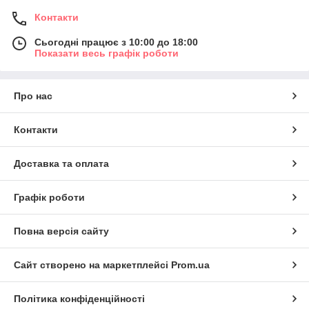
Контакти
Сьогодні працює з 10:00 до 18:00
Показати весь графік роботи
Про нас
Контакти
Доставка та оплата
Графік роботи
Повна версія сайту
Сайт створено на маркетплейсі
Prom.ua
Політика конфіденційності