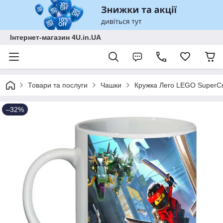
Інтернет-магазин 4U.in.UA
Товари та послуги
Чашки
Кружка Лего LEGO SuperC
–32%