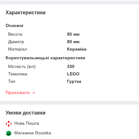
Характеристики
Основні
Висота
95 мм
Діаметр
80 мм
Матеріал
Кераміка
Користувальницькі характеристики
Місткість (мл)
330
Тематика
LEGO
Тип
Гуртка
Приховати
Умови доставки
Нова Пошта
Магазини Rozetka