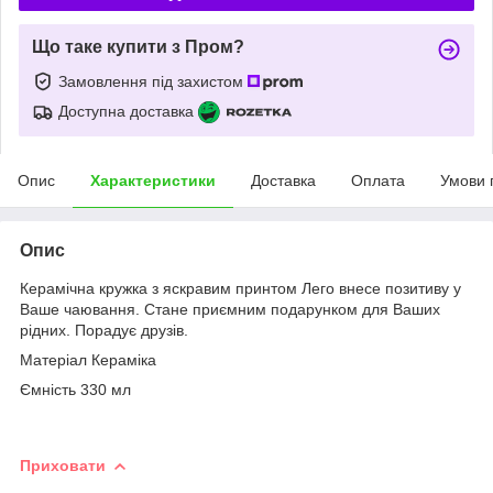
Що таке купити з Пром?
Замовлення під захистом
Доступна доставка
Опис
Характеристики
Доставка
Оплата
Умови 
Опис
Керамічна кружка з яскравим принтом Лего внесе позитиву у
Ваше чаювання. Стане приємним подарунком для Ваших
рідних. Порадує друзів.
Матеріал Кераміка
Ємність 330 мл
Приховати