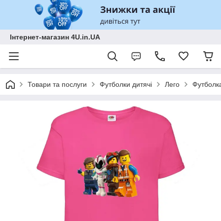
Інтернет-магазин 4U.in.UA
Товари та послуги
Футболки дитячі
Лего
Футболка