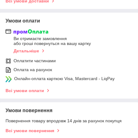
Всі умови доставки
Умови оплати
Ви отримаєте замовлення
або гроші повернуться на вашу картку
Детальніше
Оплатити частинами
Оплата на рахунок
Онлайн-оплата карткою Visa, Mastercard - LiqPay
Всі умови оплати
Умови повернення
Повернення товару впродовж 14 днів за рахунок покупця
Всі умови повернення