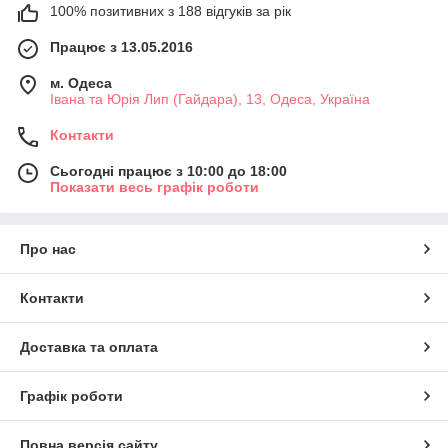
100% позитивних з 188 відгуків за рік
Працює з 13.05.2016
м. Одеса
Івана та Юрія Лип (Гайдара), 13, Одеса, Україна
Контакти
Сьогодні працює з 10:00 до 18:00
Показати весь графік роботи
Про нас
Контакти
Доставка та оплата
Графік роботи
Повна версія сайту