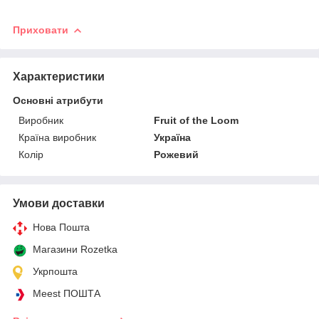
Приховати
Характеристики
Основні атрибути
Виробник
Fruit of the Loom
Країна виробник
Україна
Колір
Рожевий
Умови доставки
Нова Пошта
Магазини Rozetka
Укрпошта
Meest ПОШТА