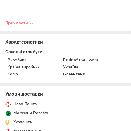
Приховати
Характеристики
Основні атрибути
Виробник
Fruit of the Loom
Країна виробник
Україна
Колір
Блакитний
Умови доставки
Нова Пошта
Магазини Rozetka
Укрпошта
Meest ПОШТА