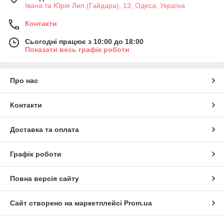
Івана та Юрія Лип (Гайдара), 13, Одеса, Україна
Контакти
Сьогодні працює з 10:00 до 18:00
Показати весь графік роботи
Про нас
Контакти
Доставка та оплата
Графік роботи
Повна версія сайту
Сайт створено на маркетплейсі
Prom.ua