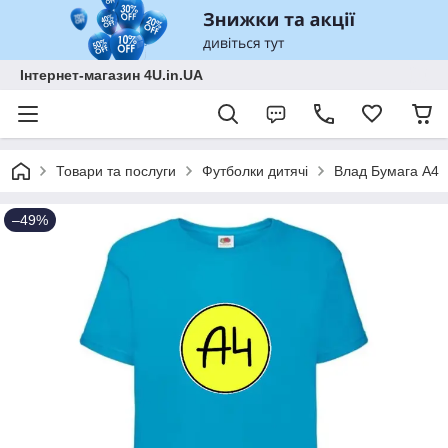
Інтернет-магазин 4U.in.UA
Товари та послуги
Футболки дитячі
Влад Бумага А4
–49%