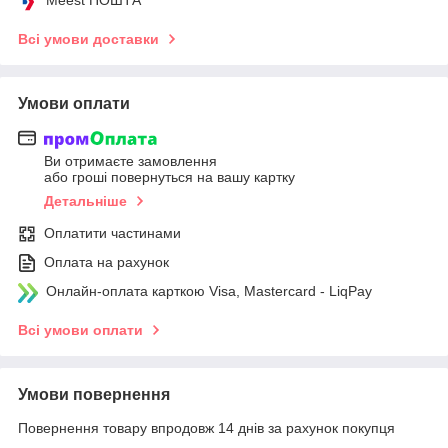
Всі умови доставки
Умови оплати
Ви отримаєте замовлення
або гроші повернуться на вашу картку
Детальніше
Оплатити частинами
Оплата на рахунок
Онлайн-оплата карткою Visa, Mastercard - LiqPay
Всі умови оплати
Умови повернення
Повернення товару впродовж 14 днів за рахунок покупця