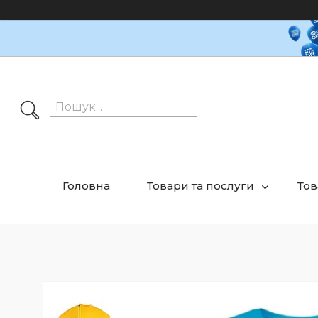
Головна
Товари та послуги
Тов