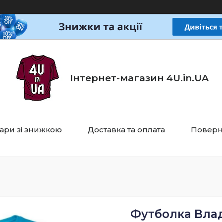
Інтернет-магазин 4U.in.UA
ари зі знижкою
Доставка та оплата
Поверн
Футболка Влад