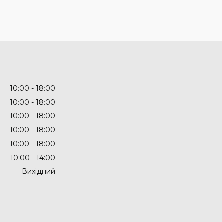
10:00
18:00
10:00
18:00
10:00
18:00
10:00
18:00
10:00
18:00
10:00
14:00
Вихідний