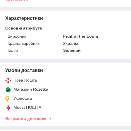
Характеристики
Основні атрибути
Виробник
Fruit of the Loom
Країна виробник
Україна
Колір
Зелений
Умови доставки
Нова Пошта
Магазини Rozetka
Укрпошта
Meest ПОШТА
Всі умови доставки