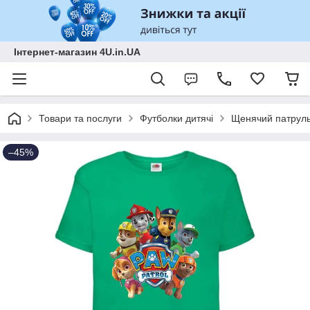
Інтернет-магазин 4U.in.UA
Товари та послуги
Футболки дитячі
Щенячий патрул
–45%