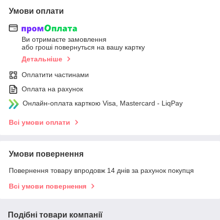
Умови оплати
Ви отримаєте замовлення
або гроші повернуться на вашу картку
Детальніше
Оплатити частинами
Оплата на рахунок
Онлайн-оплата карткою Visa, Mastercard - LiqPay
Всі умови оплати
Умови повернення
Повернення товару впродовж 14 днів за рахунок покупця
Всі умови повернення
Подібні товари компанії