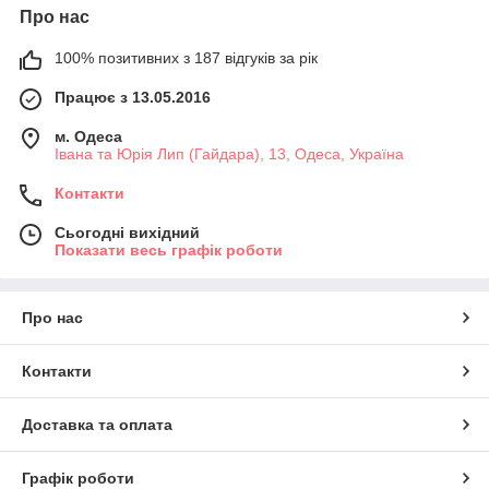
Про нас
100% позитивних з 187 відгуків за рік
Працює з 13.05.2016
м. Одеса
Івана та Юрія Лип (Гайдара), 13, Одеса, Україна
Контакти
Сьогодні вихідний
Показати весь графік роботи
Про нас
Контакти
Доставка та оплата
Графік роботи