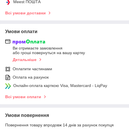
Meest ПОШТА
Всі умови доставки
Умови оплати
Ви отримаєте замовлення
або гроші повернуться на вашу картку
Детальніше
Оплатити частинами
Оплата на рахунок
Онлайн-оплата карткою Visa, Mastercard - LiqPay
Всі умови оплати
Умови повернення
Повернення товару впродовж 14 днів за рахунок покупця