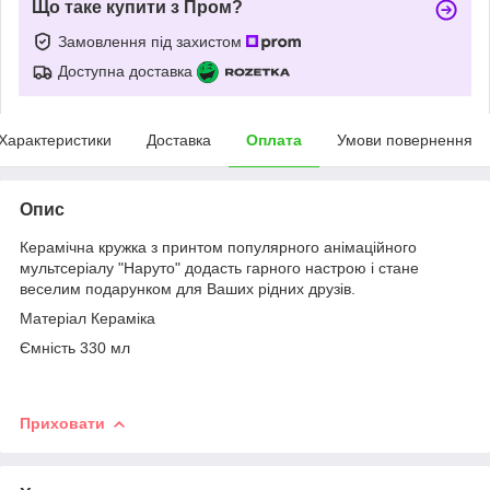
Що таке купити з Пром?
Замовлення під захистом
Доступна доставка
Характеристики
Доставка
Оплата
Умови повернення
Опис
Керамічна кружка з принтом популярного анімаційного
мультсеріалу "Наруто" додасть гарного настрою і стане
веселим подарунком для Ваших рідних друзів.
Матеріал Кераміка
Ємність 330 мл
Приховати