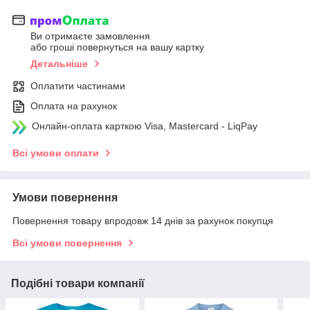
Ви отримаєте замовлення
або гроші повернуться на вашу картку
Детальніше
Оплатити частинами
Оплата на рахунок
Онлайн-оплата карткою Visa, Mastercard - LiqPay
Всі умови оплати
Умови повернення
Повернення товару впродовж 14 днів за рахунок покупця
Всі умови повернення
Подібні товари компанії