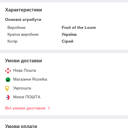
Характеристики
Основні атрибути
Виробник
Fruit of the Loom
Країна виробник
Україна
Колір
Сірий
Умови доставки
Нова Пошта
Магазини Rozetka
Укрпошта
Meest ПОШТА
Всі умови доставки
Умови оплати