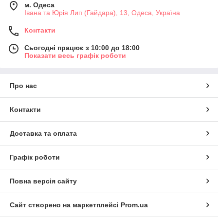
м. Одеса
Івана та Юрія Лип (Гайдара), 13, Одеса, Україна
Контакти
Сьогодні працює з 10:00 до 18:00
Показати весь графік роботи
Про нас
Контакти
Доставка та оплата
Графік роботи
Повна версія сайту
Сайт створено на маркетплейсі
Prom.ua