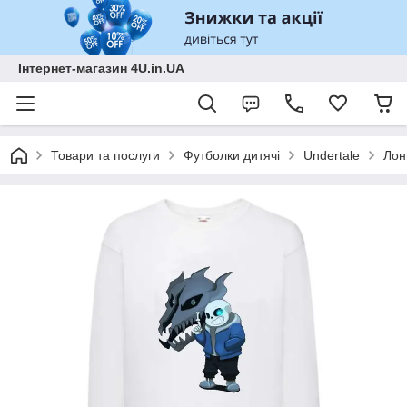
Інтернет-магазин 4U.in.UA
Товари та послуги
Футболки дитячі
Undertale
Лон