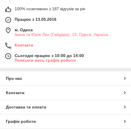
100% позитивних з 187 відгуків за рік
Працює з 13.05.2016
м. Одеса
Івана та Юрія Лип (Гайдара), 13, Одеса, Україна
Контакти
Сьогодні працює з 10:00 до 14:00
Показати весь графік роботи
Про нас
Контакти
Доставка та оплата
Графік роботи