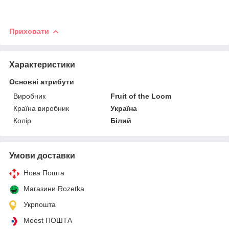
Приховати
Характеристики
Основні атрибути
Виробник
Fruit of the Loom
Країна виробник
Україна
Колір
Білий
Умови доставки
Нова Пошта
Магазини Rozetka
Укрпошта
Meest ПОШТА