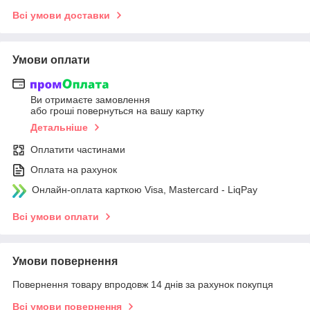
Всі умови доставки
Умови оплати
Ви отримаєте замовлення
або гроші повернуться на вашу картку
Детальніше
Оплатити частинами
Оплата на рахунок
Онлайн-оплата карткою Visa, Mastercard - LiqPay
Всі умови оплати
Умови повернення
Повернення товару впродовж 14 днів за рахунок покупця
Всі умови повернення