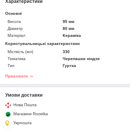
Характеристики
Основні
Висота
95 мм
Діаметр
80 мм
Матеріал
Кераміка
Користувальницькі характеристики
Місткість (мл)
330
Тематика
Черепашки ніндзя
Тип
Гуртка
Приховати
Умови доставки
Нова Пошта
Магазини Rozetka
Укрпошта