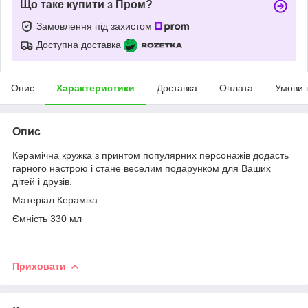
Що таке купити з Пром?
Замовлення під захистом
Доступна доставка
Опис
Характеристики
Доставка
Оплата
Умови 
Опис
Керамічна кружка з принтом популярних персонажів додасть
гарного настрою і стане веселим подарунком для Ваших
дітей і друзів.
Матеріал Кераміка
Ємність 330 мл
Приховати