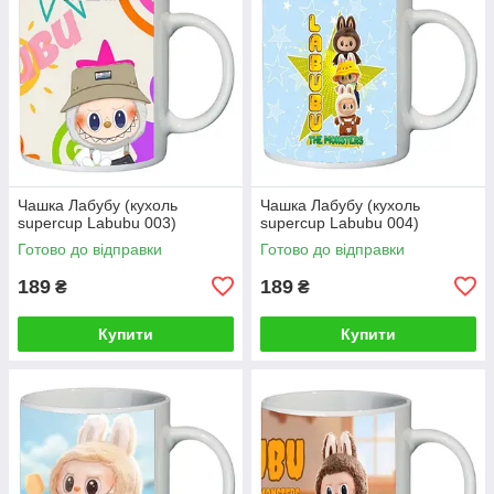
Чашка Лабубу (кухоль
Чашка Лабубу (кухоль
supercup Labubu 003)
supercup Labubu 004)
Готово до відправки
Готово до відправки
189
189
₴
₴
Купити
Купити