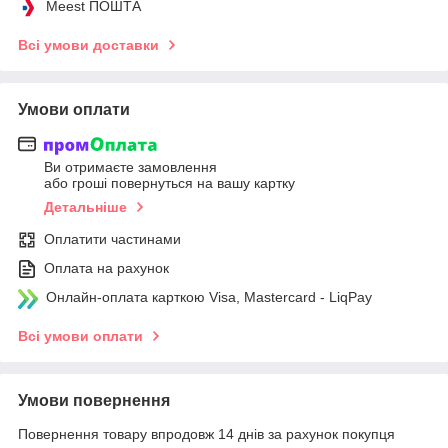
Meest ПОШТА
Всі умови доставки
Умови оплати
Ви отримаєте замовлення
або гроші повернуться на вашу картку
Детальніше
Оплатити частинами
Оплата на рахунок
Онлайн-оплата карткою Visa, Mastercard - LiqPay
Всі умови оплати
Умови повернення
Повернення товару впродовж 14 днів за рахунок покупця