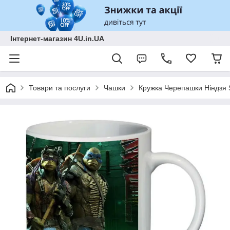
Інтернет-магазин 4U.in.UA
Товари та послуги
Чашки
Кружка Черепашки Ніндзя 