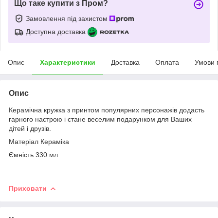
Що таке купити з Пром?
Замовлення під захистом
Доступна доставка
Опис
Характеристики
Доставка
Оплата
Умови 
Опис
Керамічна кружка з принтом популярних персонажів додасть
гарного настрою і стане веселим подарунком для Ваших
дітей і друзів.
Матеріал Кераміка
Ємність 330 мл
Приховати