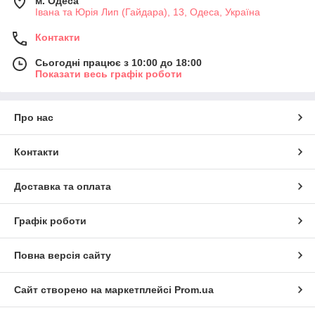
м. Одеса
Івана та Юрія Лип (Гайдара), 13, Одеса, Україна
Контакти
Сьогодні працює з 10:00 до 18:00
Показати весь графік роботи
Про нас
Контакти
Доставка та оплата
Графік роботи
Повна версія сайту
Сайт створено на маркетплейсі
Prom.ua