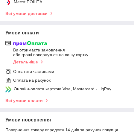
Meest ПОШТА
Всі умови доставки
Умови оплати
Ви отримаєте замовлення
або гроші повернуться на вашу картку
Детальніше
Оплатити частинами
Оплата на рахунок
Онлайн-оплата карткою Visa, Mastercard - LiqPay
Всі умови оплати
Умови повернення
Повернення товару впродовж 14 днів за рахунок покупця