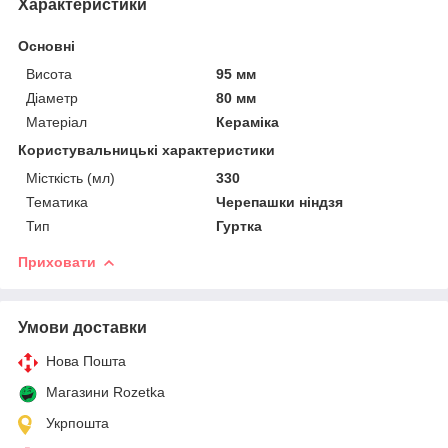
Характеристики
Основні
Висота
95 мм
Діаметр
80 мм
Матеріал
Кераміка
Користувальницькі характеристики
Місткість (мл)
330
Тематика
Черепашки ніндзя
Тип
Гуртка
Приховати
Умови доставки
Нова Пошта
Магазини Rozetka
Укрпошта