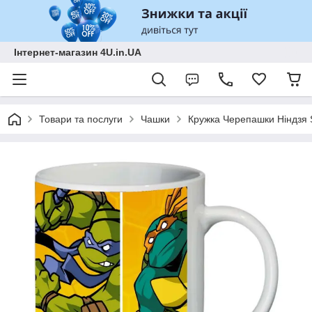
Інтернет-магазин 4U.in.UA
Товари та послуги
Чашки
Кружка Черепашки Ніндзя 