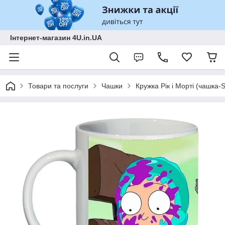
Інтернет-магазин 4U.in.UA
Товари та послуги
Чашки
Кружка Рік і Морті (чашка