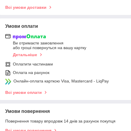
Всі умови доставки
Умови оплати
Ви отримаєте замовлення
або гроші повернуться на вашу картку
Детальніше
Оплатити частинами
Оплата на рахунок
Онлайн-оплата карткою Visa, Mastercard - LiqPay
Всі умови оплати
Умови повернення
Повернення товару впродовж 14 днів за рахунок покупця
Всі умови повернення