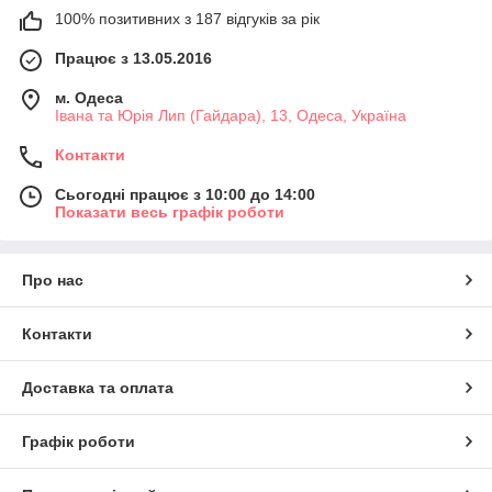
100% позитивних з 187 відгуків за рік
Працює з 13.05.2016
м. Одеса
Івана та Юрія Лип (Гайдара), 13, Одеса, Україна
Контакти
Сьогодні працює з 10:00 до 14:00
Показати весь графік роботи
Про нас
Контакти
Доставка та оплата
Графік роботи