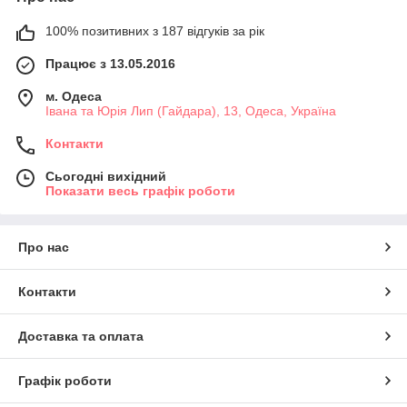
100% позитивних з 187 відгуків за рік
Працює з 13.05.2016
м. Одеса
Івана та Юрія Лип (Гайдара), 13, Одеса, Україна
Контакти
Сьогодні вихідний
Показати весь графік роботи
Про нас
Контакти
Доставка та оплата
Графік роботи