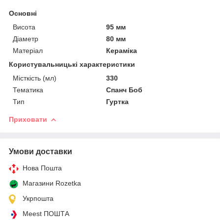
Основні
Висота
95 мм
Діаметр
80 мм
Матеріал
Кераміка
Користувальницькі характеристики
Місткість (мл)
330
Тематика
Спанч Боб
Тип
Гуртка
Приховати
Умови доставки
Нова Пошта
Магазини Rozetka
Укрпошта
Meest ПОШТА