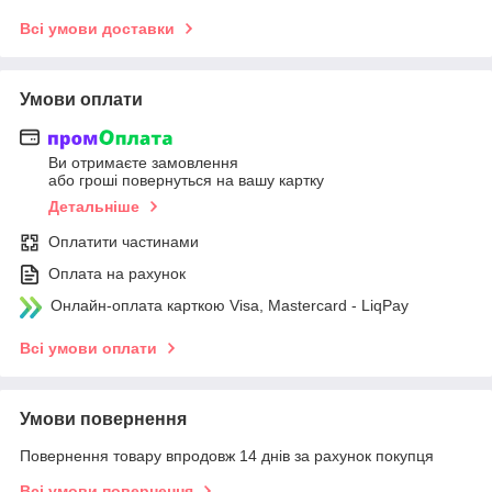
Всі умови доставки
Умови оплати
Ви отримаєте замовлення
або гроші повернуться на вашу картку
Детальніше
Оплатити частинами
Оплата на рахунок
Онлайн-оплата карткою Visa, Mastercard - LiqPay
Всі умови оплати
Умови повернення
Повернення товару впродовж 14 днів за рахунок покупця
Всі умови повернення