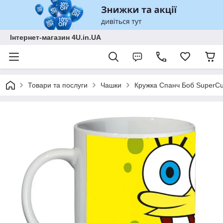
Інтернет-магазин 4U.in.UA
Товари та послуги
Чашки
Кружка Спанч Боб SuperCu