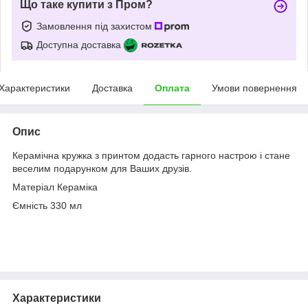
Що таке купити з Пром?
Замовлення під захистом
Доступна доставка
Характеристики
Доставка
Оплата
Умови повернення
Опис
Керамічна кружка з принтом додасть гарного настрою і стане
веселим подарунком для Ваших друзів.
Матеріал Кераміка
Ємність 330 мл
Характеристики