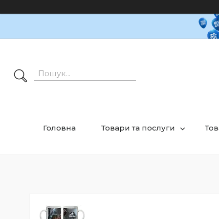
Головна
Товари та послуги
Тов