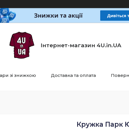
Інтернет-магазин 4U.in.UA
ари зі знижкою
Доставка та оплата
Поверн
Кружка Парк 