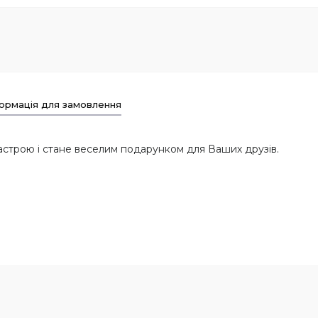
ормація для замовлення
астрою і стане веселим подарунком для Ваших друзів.