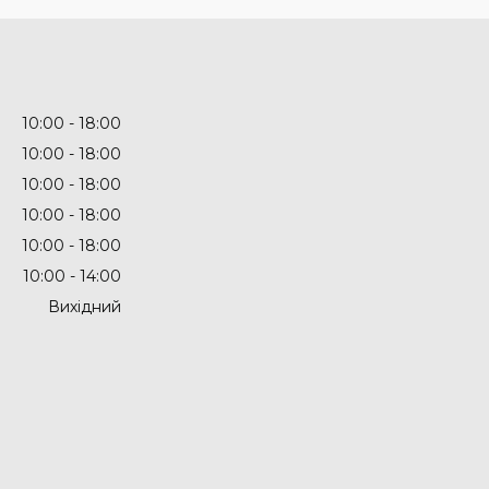
10:00
18:00
10:00
18:00
10:00
18:00
10:00
18:00
10:00
18:00
10:00
14:00
Вихідний