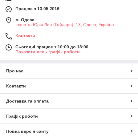
Працює з 13.05.2016
м. Одеса
Івана та Юрія Лип (Гайдара), 13, Одеса, Україна
Контакти
Сьогодні працює з 10:00 до 18:00
Показати весь графік роботи
Про нас
Контакти
Доставка та оплата
Графік роботи
Повна версія сайту