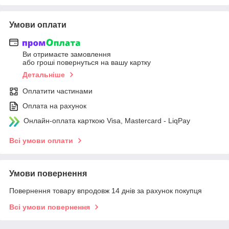
Умови оплати
Ви отримаєте замовлення
або гроші повернуться на вашу картку
Детальніше
Оплатити частинами
Оплата на рахунок
Онлайн-оплата карткою Visa, Mastercard - LiqPay
Всі умови оплати
Умови повернення
Повернення товару впродовж 14 днів за рахунок покупця
Всі умови повернення