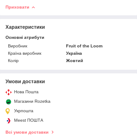
Приховати
Характеристики
Основні атрибути
Виробник
Fruit of the Loom
Країна виробник
Україна
Колір
Жовтий
Умови доставки
Нова Пошта
Магазини Rozetka
Укрпошта
Meest ПОШТА
Всі умови доставки