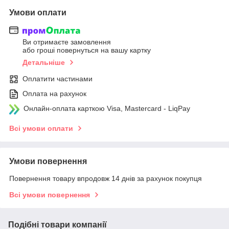
Умови оплати
Ви отримаєте замовлення
або гроші повернуться на вашу картку
Детальніше
Оплатити частинами
Оплата на рахунок
Онлайн-оплата карткою Visa, Mastercard - LiqPay
Всі умови оплати
Умови повернення
Повернення товару впродовж 14 днів за рахунок покупця
Всі умови повернення
Подібні товари компанії