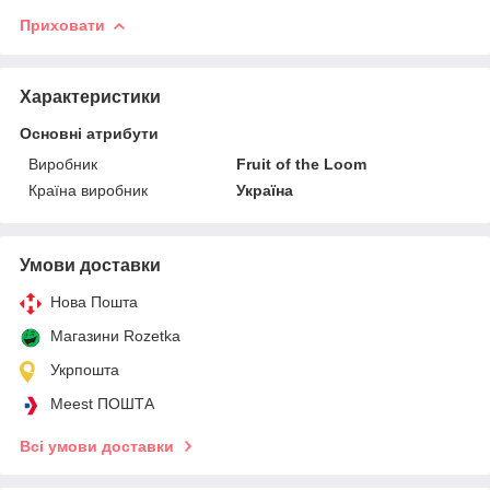
Приховати
Характеристики
Основні атрибути
Виробник
Fruit of the Loom
Країна виробник
Україна
Умови доставки
Нова Пошта
Магазини Rozetka
Укрпошта
Meest ПОШТА
Всі умови доставки