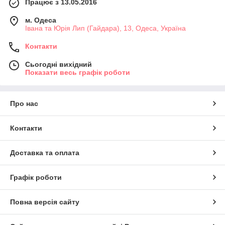
Працює з 13.05.2016
м. Одеса
Івана та Юрія Лип (Гайдара), 13, Одеса, Україна
Контакти
Сьогодні вихідний
Показати весь графік роботи
Про нас
Контакти
Доставка та оплата
Графік роботи
Повна версія сайту