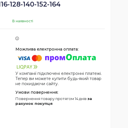
116-128-140-152-164
В наявності
У компанії підключені електронні платежі.
Тепер ви можете купити будь-який товар
не покидаючи сайту.
повернення товару протягом 14 днів
за
рахунок покупця