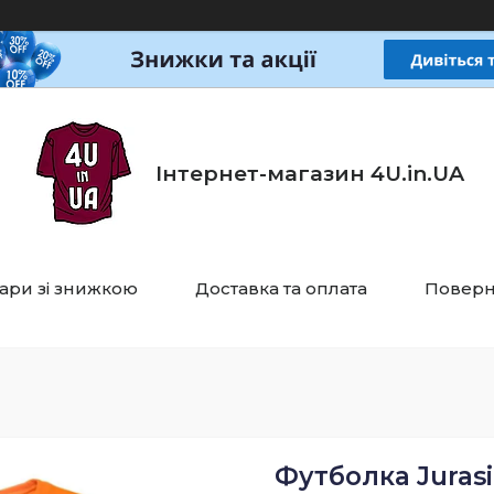
Інтернет-магазин 4U.in.UA
ари зі знижкою
Доставка та оплата
Поверн
Футболка Jurasi