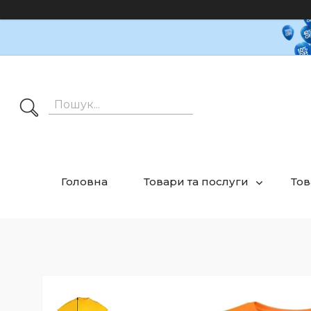
Головна
Товари та послуги
Тов