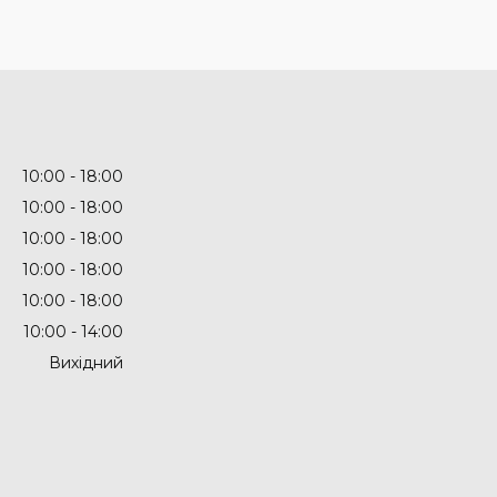
10:00
18:00
10:00
18:00
10:00
18:00
10:00
18:00
10:00
18:00
10:00
14:00
Вихідний