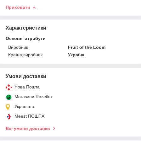
Приховати
Характеристики
Основні атрибути
Виробник
Fruit of the Loom
Країна виробник
Україна
Умови доставки
Нова Пошта
Магазини Rozetka
Укрпошта
Meest ПОШТА
Всі умови доставки