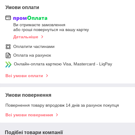
Умови оплати
Ви отримаєте замовлення
або гроші повернуться на вашу картку
Детальніше
Оплатити частинами
Оплата на рахунок
Онлайн-оплата карткою Visa, Mastercard - LiqPay
Всі умови оплати
Умови повернення
Повернення товару впродовж 14 днів за рахунок покупця
Всі умови повернення
Подібні товари компанії