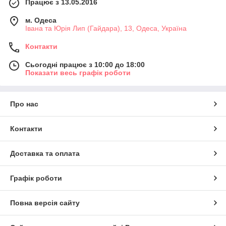
Працює з 13.05.2016
м. Одеса
Івана та Юрія Лип (Гайдара), 13, Одеса, Україна
Контакти
Сьогодні працює з 10:00 до 18:00
Показати весь графік роботи
Про нас
Контакти
Доставка та оплата
Графік роботи
Повна версія сайту