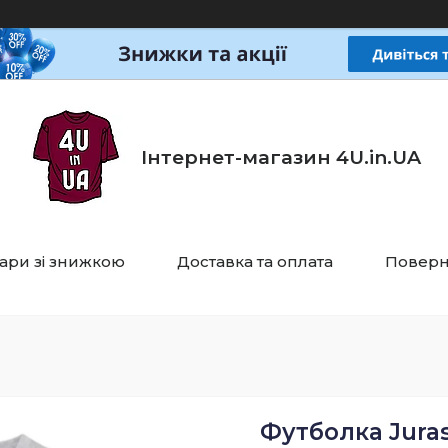
Інтернет-магазин 4U.in.UA
ари зі знижкою
Доставка та оплата
Поверн
Футболка Jurasi