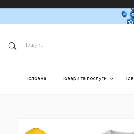
Головна
Товари та послуги
Тов