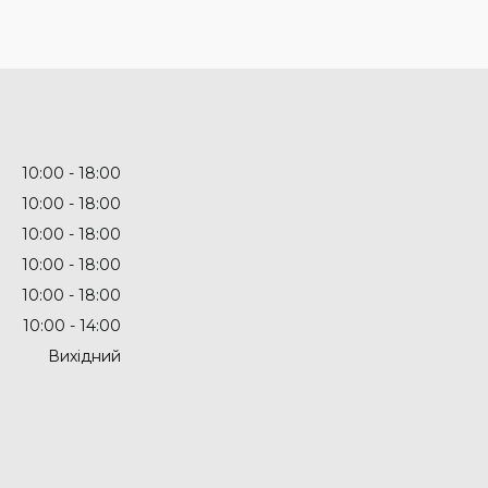
10:00
18:00
10:00
18:00
10:00
18:00
10:00
18:00
10:00
18:00
10:00
14:00
Вихідний