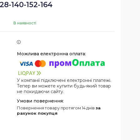
128-140-152-164
В наявності
У компанії підключені електронні платежі.
Тепер ви можете купити будь-який товар
не покидаючи сайту.
повернення товару протягом 14 днів
за
рахунок покупця