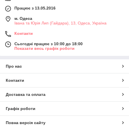
Працює з 13.05.2016
м. Одеса
Івана та Юрія Лип (Гайдара), 13, Одеса, Україна
Контакти
Сьогодні працює з 10:00 до 18:00
Показати весь графік роботи
Про нас
Контакти
Доставка та оплата
Графік роботи
Повна версія сайту