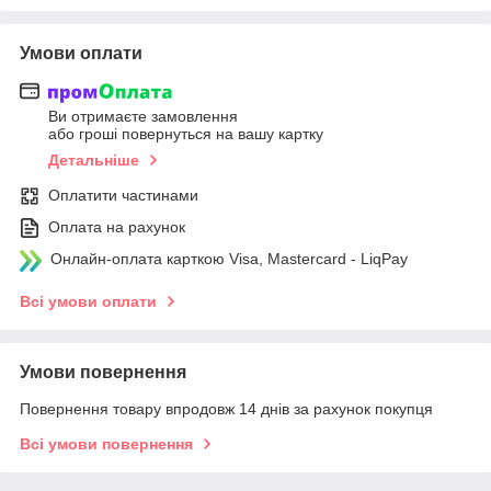
Умови оплати
Ви отримаєте замовлення
або гроші повернуться на вашу картку
Детальніше
Оплатити частинами
Оплата на рахунок
Онлайн-оплата карткою Visa, Mastercard - LiqPay
Всі умови оплати
Умови повернення
Повернення товару впродовж 14 днів за рахунок покупця
Всі умови повернення