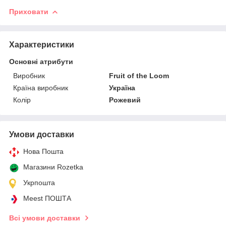
Приховати
Характеристики
Основні атрибути
Виробник
Fruit of the Loom
Країна виробник
Україна
Колір
Рожевий
Умови доставки
Нова Пошта
Магазини Rozetka
Укрпошта
Meest ПОШТА
Всі умови доставки