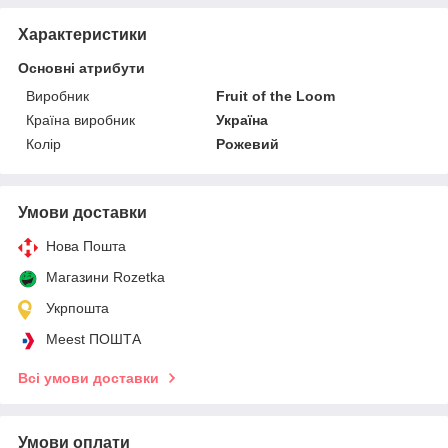
Характеристики
Основні атрибути
Виробник
Fruit of the Loom
Країна виробник
Україна
Колір
Рожевий
Умови доставки
Нова Пошта
Магазини Rozetka
Укрпошта
Meest ПОШТА
Всі умови доставки
Умови оплати