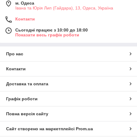
м. Одеса
Івана та Юрія Лип (Гайдара), 13, Одеса, Україна
Контакти
Сьогодні працює з 10:00 до 18:00
Показати весь графік роботи
Про нас
Контакти
Доставка та оплата
Графік роботи
Повна версія сайту
Сайт створено на маркетплейсі
Prom.ua