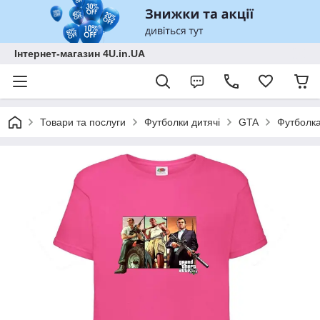
Інтернет-магазин 4U.in.UA
Товари та послуги
Футболки дитячі
GTA
Футболка