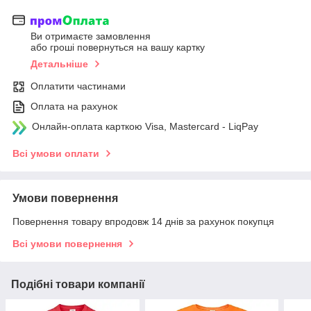
Ви отримаєте замовлення
або гроші повернуться на вашу картку
Детальніше
Оплатити частинами
Оплата на рахунок
Онлайн-оплата карткою Visa, Mastercard - LiqPay
Всі умови оплати
Умови повернення
Повернення товару впродовж 14 днів за рахунок покупця
Всі умови повернення
Подібні товари компанії