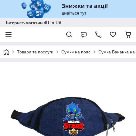
Інтернет-магазин 4U.in.UA
Товари та послуги
Сумки на пояс
Сумка Бананка на 