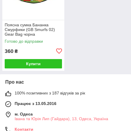
Поясна сумка Бананка
Смурфики (GB Smurfs 02)
Gear Bag чорна
Готово до відправки
360
₴
Купити
Про нас
100% позитивних з 187 відгуків за рік
Працює з 13.05.2016
м. Одеса
Івана та Юрія Лип (Гайдара), 13, Одеса, Україна
Контакти