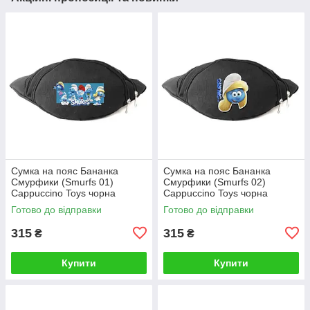
Сумка на пояс Бананка
Сумка на пояс Бананка
Смурфики (Smurfs 01)
Смурфики (Smurfs 02)
Cappuccino Toys чорна
Cappuccino Toys чорна
Готово до відправки
Готово до відправки
315
315
₴
₴
Купити
Купити