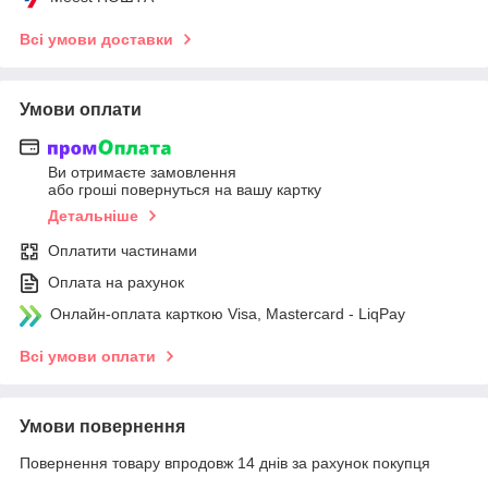
Всі умови доставки
Умови оплати
Ви отримаєте замовлення
або гроші повернуться на вашу картку
Детальніше
Оплатити частинами
Оплата на рахунок
Онлайн-оплата карткою Visa, Mastercard - LiqPay
Всі умови оплати
Умови повернення
Повернення товару впродовж 14 днів за рахунок покупця