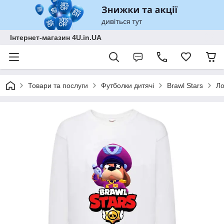
Інтернет-магазин 4U.in.UA
Товари та послуги
Футболки дитячі
Brawl Stars
Ло