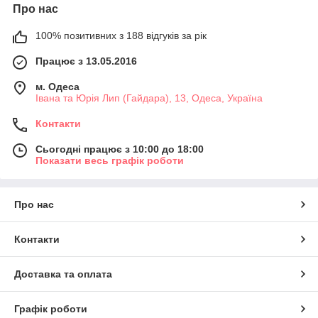
Про нас
100% позитивних з 188 відгуків за рік
Працює з 13.05.2016
м. Одеса
Івана та Юрія Лип (Гайдара), 13, Одеса, Україна
Контакти
Сьогодні працює з 10:00 до 18:00
Показати весь графік роботи
Про нас
Контакти
Доставка та оплата
Графік роботи