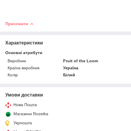
Приховати
Характеристики
Основні атрибути
Виробник
Fruit of the Loom
Країна виробник
Україна
Колір
Білий
Умови доставки
Нова Пошта
Магазини Rozetka
Укрпошта