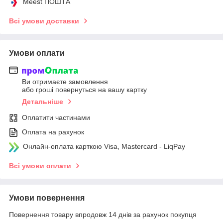
Meest ПОШТА
Всі умови доставки
Умови оплати
Ви отримаєте замовлення
або гроші повернуться на вашу картку
Детальніше
Оплатити частинами
Оплата на рахунок
Онлайн-оплата карткою Visa, Mastercard - LiqPay
Всі умови оплати
Умови повернення
Повернення товару впродовж 14 днів за рахунок покупця