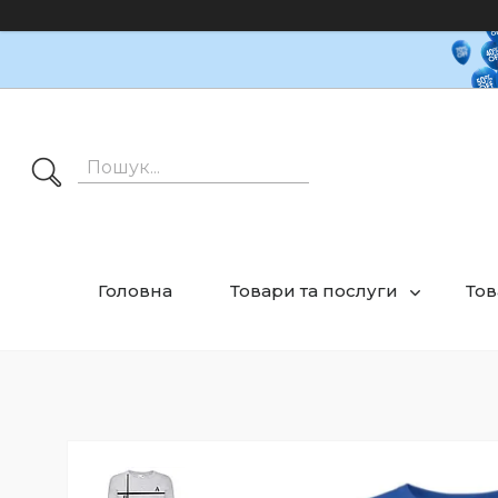
Головна
Товари та послуги
Тов