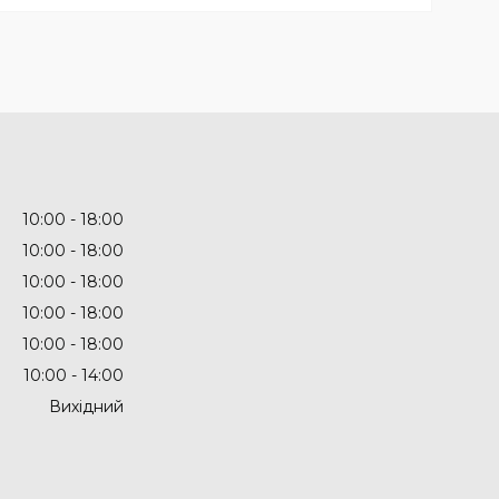
10:00
18:00
10:00
18:00
10:00
18:00
10:00
18:00
10:00
18:00
10:00
14:00
Вихідний