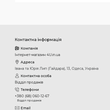
Інтернет-магазин 4U.in.ua
Івана та Юрія Лип (Гайдара), 13, Одеса, Україна
Відділ продажів
+380 (68) 060-12-67
Відділ продажів