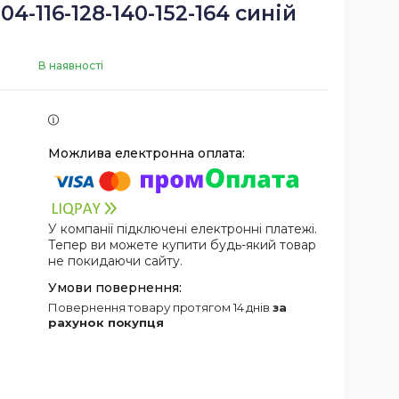
04-116-128-140-152-164 синій
В наявності
У компанії підключені електронні платежі.
Тепер ви можете купити будь-який товар
не покидаючи сайту.
повернення товару протягом 14 днів
за
рахунок покупця