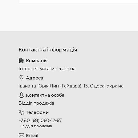
Інтернет-магазин 4U.in.ua
Івана та Юрія Лип (Гайдара), 13, Одеса, Україна
Відділ продажів
+380 (68) 060-12-67
Відділ продажів