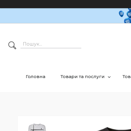
Головна
Товари та послуги
Тов