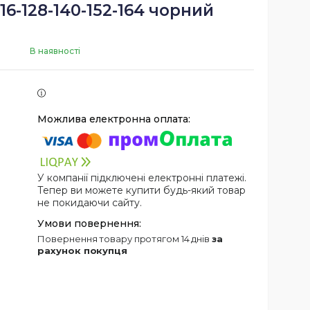
16-128-140-152-164 чорний
В наявності
У компанії підключені електронні платежі.
Тепер ви можете купити будь-який товар
не покидаючи сайту.
повернення товару протягом 14 днів
за
рахунок покупця