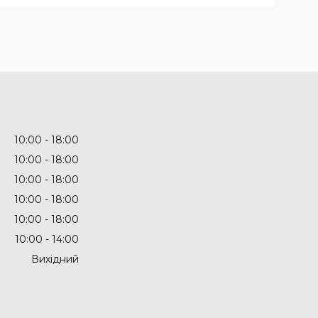
10:00
18:00
10:00
18:00
10:00
18:00
10:00
18:00
10:00
18:00
10:00
14:00
Вихідний