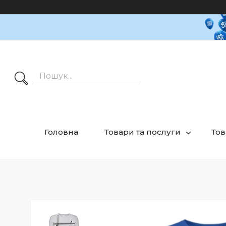
Головна
Товари та послуги
Тов