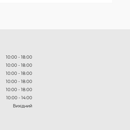
10:00
18:00
10:00
18:00
10:00
18:00
10:00
18:00
10:00
18:00
10:00
14:00
Вихідний