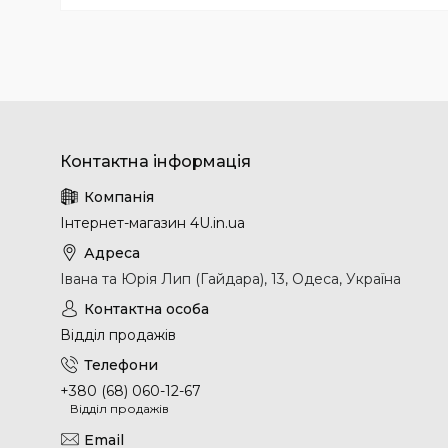
Інтернет-магазин 4U.in.ua
Івана та Юрія Лип (Гайдара), 13, Одеса, Україна
Відділ продажів
+380 (68) 060-12-67
Відділ продажів