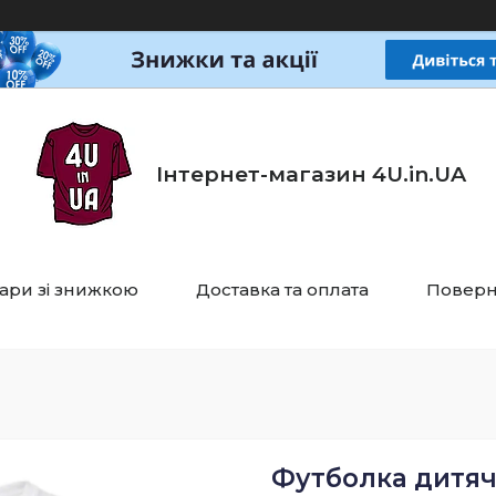
Інтернет-магазин 4U.in.UA
ари зі знижкою
Доставка та оплата
Поверн
Футболка дитяча