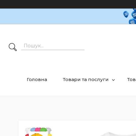
Головна
Товари та послуги
Тов