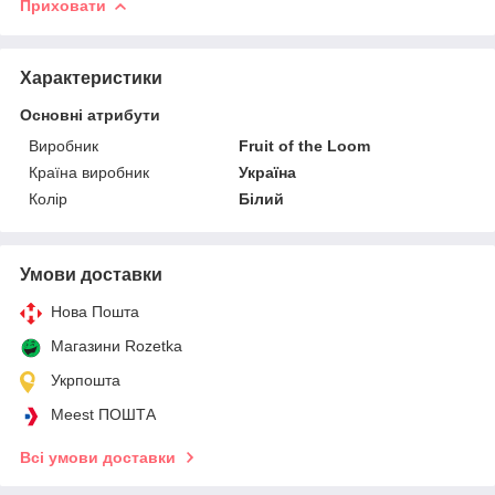
Приховати
Характеристики
Основні атрибути
Виробник
Fruit of the Loom
Країна виробник
Україна
Колір
Білий
Умови доставки
Нова Пошта
Магазини Rozetka
Укрпошта
Meest ПОШТА
Всі умови доставки