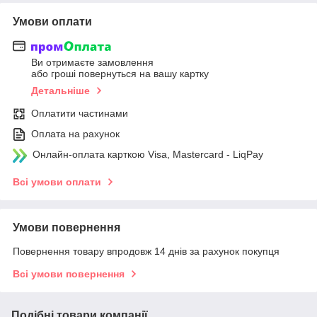
Умови оплати
Ви отримаєте замовлення
або гроші повернуться на вашу картку
Детальніше
Оплатити частинами
Оплата на рахунок
Онлайн-оплата карткою Visa, Mastercard - LiqPay
Всі умови оплати
Умови повернення
Повернення товару впродовж 14 днів за рахунок покупця
Всі умови повернення
Подібні товари компанії