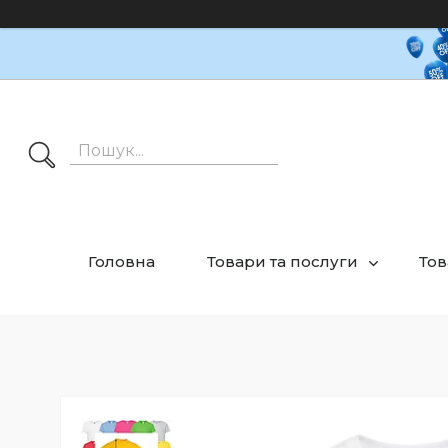
Головна
Товари та послуги
Тов