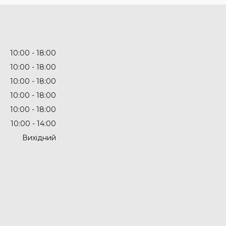
10:00
18:00
10:00
18:00
10:00
18:00
10:00
18:00
10:00
18:00
10:00
14:00
Вихідний