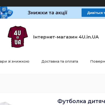
Інтернет-магазин 4U.in.UA
ари зі знижкою
Доставка та оплата
Поверн
Футболка дитяча