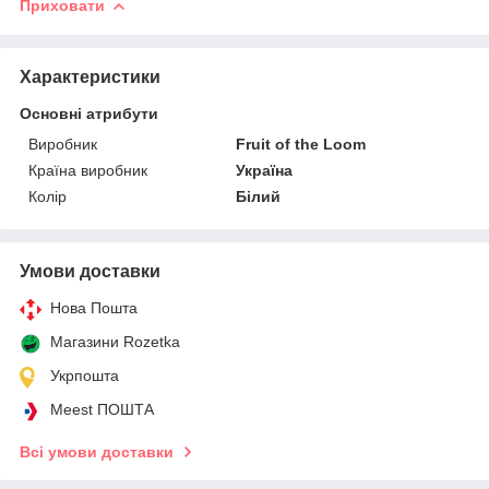
Приховати
Характеристики
Основні атрибути
Виробник
Fruit of the Loom
Країна виробник
Україна
Колір
Білий
Умови доставки
Нова Пошта
Магазини Rozetka
Укрпошта
Meest ПОШТА
Всі умови доставки