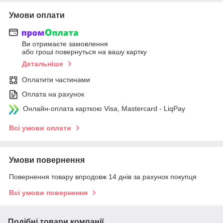
Умови оплати
Ви отримаєте замовлення
або гроші повернуться на вашу картку
Детальніше
Оплатити частинами
Оплата на рахунок
Онлайн-оплата карткою Visa, Mastercard - LiqPay
Всі умови оплати
Умови повернення
Повернення товару впродовж 14 днів за рахунок покупця
Всі умови повернення
Подібні товари компанії