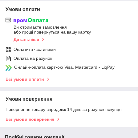
Умови оплати
Ви отримаєте замовлення
або гроші повернуться на вашу картку
Детальніше
Оплатити частинами
Оплата на рахунок
Онлайн-оплата карткою Visa, Mastercard - LiqPay
Всі умови оплати
Умови повернення
Повернення товару впродовж 14 днів за рахунок покупця
Всі умови повернення
Подібні товари компанії