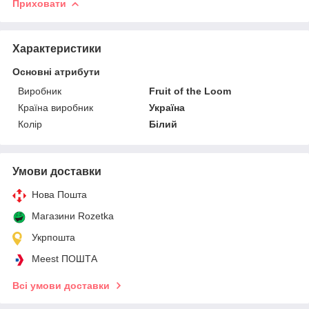
Приховати
Характеристики
Основні атрибути
Виробник
Fruit of the Loom
Країна виробник
Україна
Колір
Білий
Умови доставки
Нова Пошта
Магазини Rozetka
Укрпошта
Meest ПОШТА
Всі умови доставки