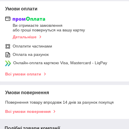
Умови оплати
Ви отримаєте замовлення
або гроші повернуться на вашу картку
Детальніше
Оплатити частинами
Оплата на рахунок
Онлайн-оплата карткою Visa, Mastercard - LiqPay
Всі умови оплати
Умови повернення
Повернення товару впродовж 14 днів за рахунок покупця
Всі умови повернення
Подібні товари компанії