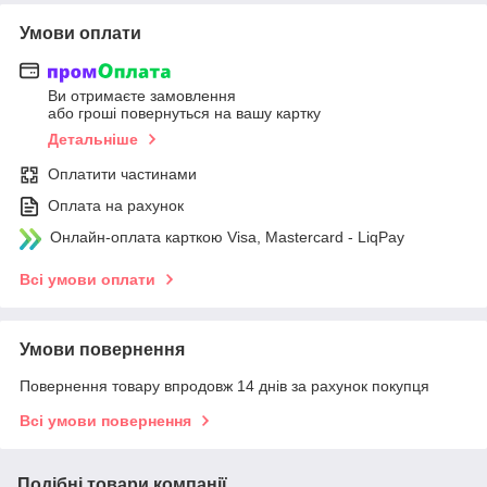
Умови оплати
Ви отримаєте замовлення
або гроші повернуться на вашу картку
Детальніше
Оплатити частинами
Оплата на рахунок
Онлайн-оплата карткою Visa, Mastercard - LiqPay
Всі умови оплати
Умови повернення
Повернення товару впродовж 14 днів за рахунок покупця
Всі умови повернення
Подібні товари компанії