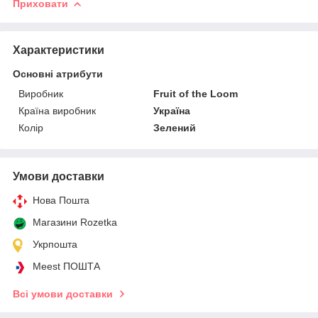
Приховати
Характеристики
Основні атрибути
Виробник
Fruit of the Loom
Країна виробник
Україна
Колір
Зелений
Умови доставки
Нова Пошта
Магазини Rozetka
Укрпошта
Meest ПОШТА
Всі умови доставки