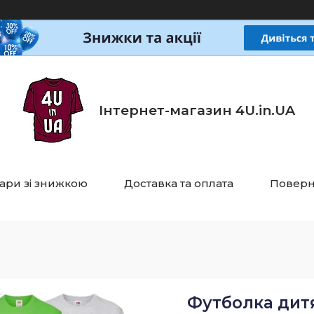
Інтернет-магазин 4U.in.UA
ари зі знижкою
Доставка та оплата
Поверн
Футболка дитя