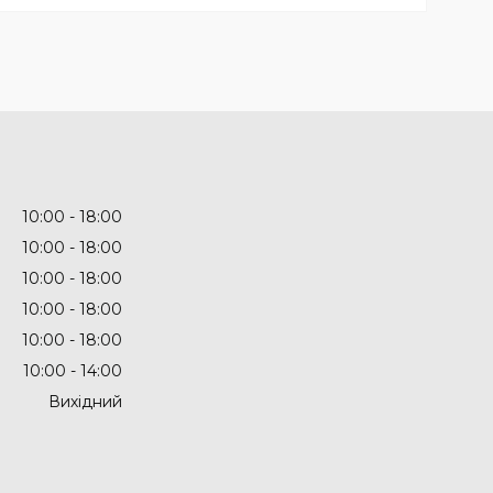
10:00
18:00
10:00
18:00
10:00
18:00
10:00
18:00
10:00
18:00
10:00
14:00
Вихідний