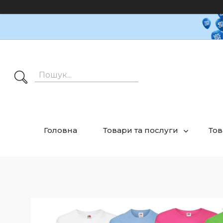
Головна
Товари та послуги
Тов