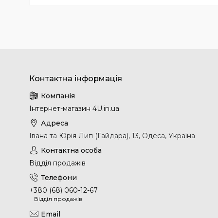
Інтернет-магазин 4U.in.ua
Івана та Юрія Лип (Гайдара), 13, Одеса, Україна
Відділ продажів
+380 (68) 060-12-67
Відділ продажів