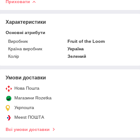
Приховати
Характеристики
Основні атрибути
Виробник
Fruit of the Loom
Країна виробник
Україна
Колір
Зелений
Умови доставки
Нова Пошта
Магазини Rozetka
Укрпошта
Meest ПОШТА
Всі умови доставки