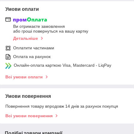
Умови оплати
Ви отримаєте замовлення
або гроші повернуться на вашу картку
Детальніше
Оплатити частинами
Оплата на рахунок
Онлайн-оплата карткою Visa, Mastercard - LiqPay
Всі умови оплати
Умови повернення
Повернення товару впродовж 14 днів за рахунок покупця
Всі умови повернення
Подібні товари компанії