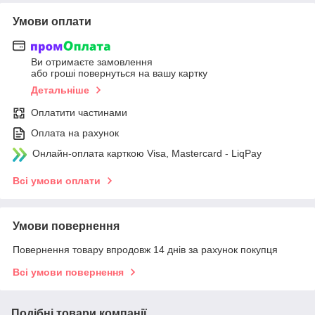
Умови оплати
Ви отримаєте замовлення
або гроші повернуться на вашу картку
Детальніше
Оплатити частинами
Оплата на рахунок
Онлайн-оплата карткою Visa, Mastercard - LiqPay
Всі умови оплати
Умови повернення
Повернення товару впродовж 14 днів за рахунок покупця
Всі умови повернення
Подібні товари компанії