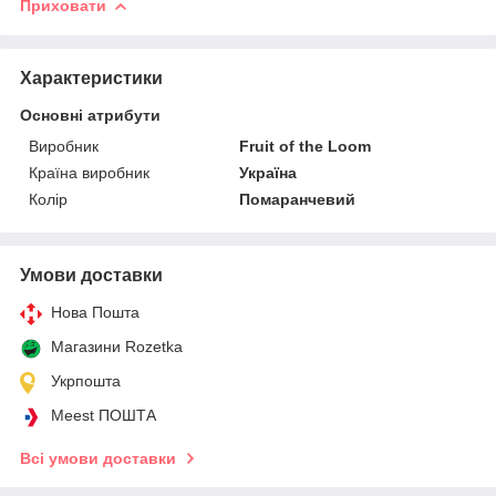
Приховати
Характеристики
Основні атрибути
Виробник
Fruit of the Loom
Країна виробник
Україна
Колір
Помаранчевий
Умови доставки
Нова Пошта
Магазини Rozetka
Укрпошта
Meest ПОШТА
Всі умови доставки