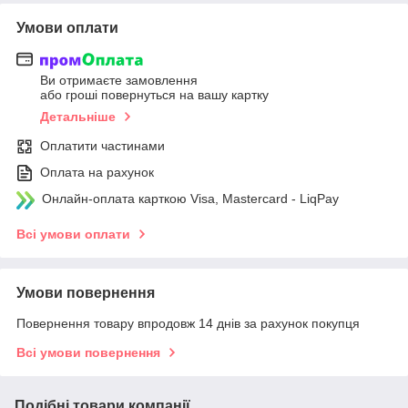
Умови оплати
Ви отримаєте замовлення
або гроші повернуться на вашу картку
Детальніше
Оплатити частинами
Оплата на рахунок
Онлайн-оплата карткою Visa, Mastercard - LiqPay
Всі умови оплати
Умови повернення
Повернення товару впродовж 14 днів за рахунок покупця
Всі умови повернення
Подібні товари компанії