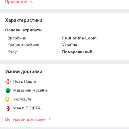
Приховати
Характеристики
Основні атрибути
Виробник
Fruit of the Loom
Країна виробник
Україна
Колір
Помаранчевий
Умови доставки
Нова Пошта
Магазини Rozetka
Укрпошта
Meest ПОШТА
Всі умови доставки