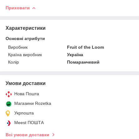
Приховати
Характеристики
Основні атрибути
Виробник
Fruit of the Loom
Країна виробник
Україна
Колір
Помаранчевий
Умови доставки
Нова Пошта
Магазини Rozetka
Укрпошта
Meest ПОШТА
Всі умови доставки