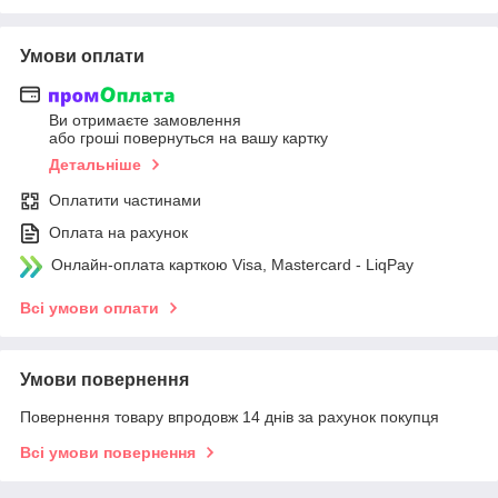
Умови оплати
Ви отримаєте замовлення
або гроші повернуться на вашу картку
Детальніше
Оплатити частинами
Оплата на рахунок
Онлайн-оплата карткою Visa, Mastercard - LiqPay
Всі умови оплати
Умови повернення
Повернення товару впродовж 14 днів за рахунок покупця
Всі умови повернення