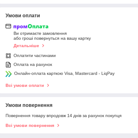
Умови оплати
Ви отримаєте замовлення
або гроші повернуться на вашу картку
Детальніше
Оплатити частинами
Оплата на рахунок
Онлайн-оплата карткою Visa, Mastercard - LiqPay
Всі умови оплати
Умови повернення
Повернення товару впродовж 14 днів за рахунок покупця
Всі умови повернення