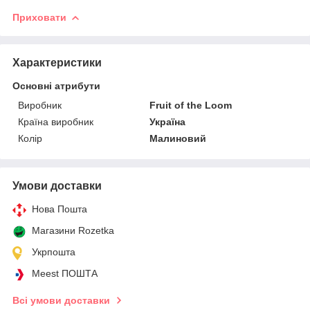
Приховати
Характеристики
Основні атрибути
Виробник
Fruit of the Loom
Країна виробник
Україна
Колір
Малиновий
Умови доставки
Нова Пошта
Магазини Rozetka
Укрпошта
Meest ПОШТА
Всі умови доставки