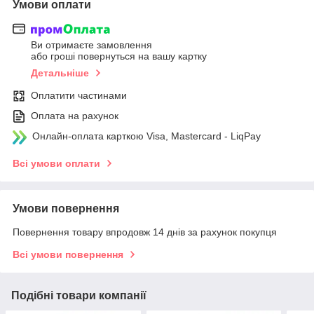
Умови оплати
Ви отримаєте замовлення
або гроші повернуться на вашу картку
Детальніше
Оплатити частинами
Оплата на рахунок
Онлайн-оплата карткою Visa, Mastercard - LiqPay
Всі умови оплати
Умови повернення
Повернення товару впродовж 14 днів за рахунок покупця
Всі умови повернення
Подібні товари компанії