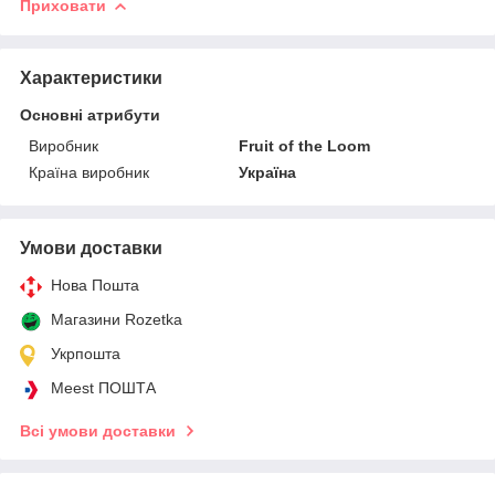
Приховати
Характеристики
Основні атрибути
Виробник
Fruit of the Loom
Країна виробник
Україна
Умови доставки
Нова Пошта
Магазини Rozetka
Укрпошта
Meest ПОШТА
Всі умови доставки