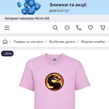
Інтернет-магазин 4U.in.UA
Товари та послуги
Футболки дитячі
Мортал комбат
–25%