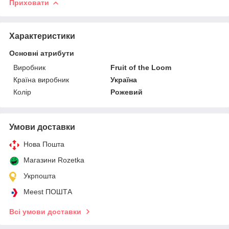
Приховати
Характеристики
Основні атрибути
Виробник
Fruit of the Loom
Країна виробник
Україна
Колір
Рожевий
Умови доставки
Нова Пошта
Магазини Rozetka
Укрпошта
Meest ПОШТА
Всі умови доставки